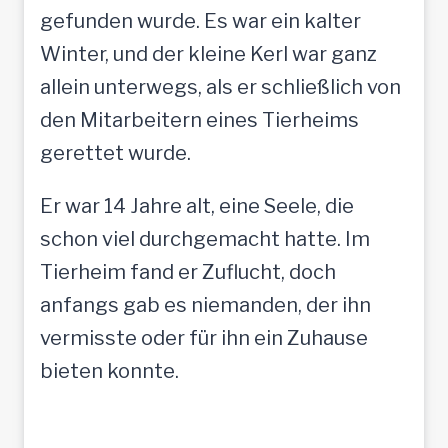
gefunden wurde. Es war ein kalter
Winter, und der kleine Kerl war ganz
allein unterwegs, als er schließlich von
den Mitarbeitern eines Tierheims
gerettet wurde.
Er war 14 Jahre alt, eine Seele, die
schon viel durchgemacht hatte. Im
Tierheim fand er Zuflucht, doch
anfangs gab es niemanden, der ihn
vermisste oder für ihn ein Zuhause
bieten konnte.