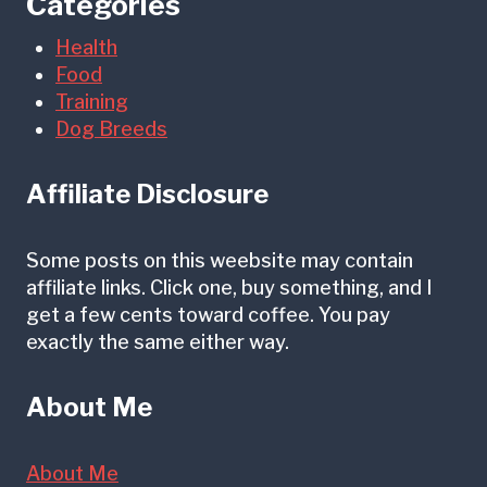
Categories
Health
Food
Training
Dog Breeds
Affiliate Disclosure
Some posts on this weebsite may contain
affiliate links. Click one, buy something, and I
get a few cents toward coffee. You pay
exactly the same either way.
About Me
About Me