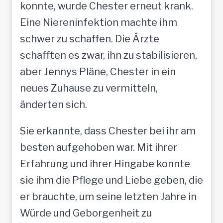
konnte, wurde Chester erneut krank.
Eine Niereninfektion machte ihm
schwer zu schaffen. Die Ärzte
schafften es zwar, ihn zu stabilisieren,
aber Jennys Pläne, Chester in ein
neues Zuhause zu vermitteln,
änderten sich.
Sie erkannte, dass Chester bei ihr am
besten aufgehoben war. Mit ihrer
Erfahrung und ihrer Hingabe konnte
sie ihm die Pflege und Liebe geben, die
er brauchte, um seine letzten Jahre in
Würde und Geborgenheit zu