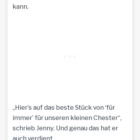
kann.
„Hier’s auf das beste Stück von ‘für
immer’ für unseren kleinen Chester“,
schrieb Jenny. Und genau das hat er
auch verdient.