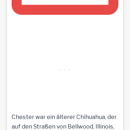
Chester war ein älterer Chihuahua, der
auf den Straßen von Bellwood, Illinois,