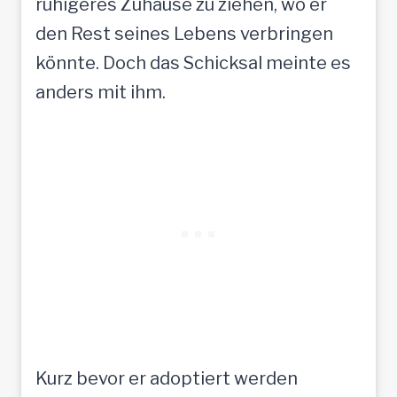
ruhigeres Zuhause zu ziehen, wo er
den Rest seines Lebens verbringen
könnte. Doch das Schicksal meinte es
anders mit ihm.
Kurz bevor er adoptiert werden