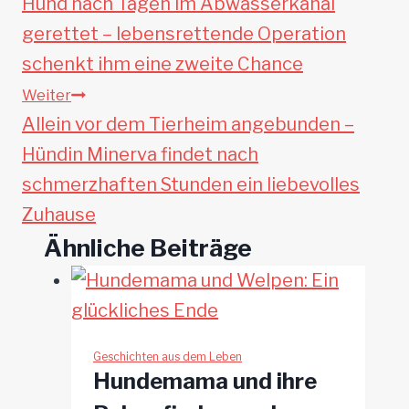
Hund nach Tagen im Abwasserkanal
gerettet – lebensrettende Operation
schenkt ihm eine zweite Chance
Weiter
Allein vor dem Tierheim angebunden –
Hündin Minerva findet nach
schmerzhaften Stunden ein liebevolles
Zuhause
Ähnliche Beiträge
Geschichten aus dem Leben
Hundemama und ihre