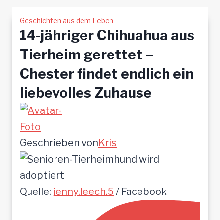
Geschichten aus dem Leben
14-jähriger Chihuahua aus
Tierheim gerettet –
Chester findet endlich ein
liebevolles Zuhause
Geschrieben von
Kris
Quelle:
jenny.leech.5
/ Facebook