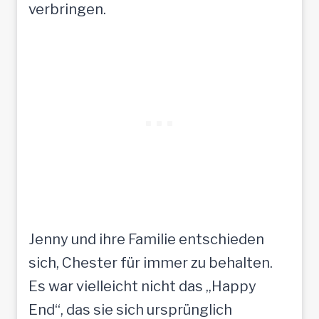
verbringen.
Jenny und ihre Familie entschieden
sich, Chester für immer zu behalten.
Es war vielleicht nicht das „Happy
End“, das sie sich ursprünglich