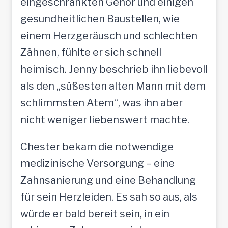
eingeschränkten Gehör und einigen
gesundheitlichen Baustellen, wie
einem Herzgeräusch und schlechten
Zähnen, fühlte er sich schnell
heimisch. Jenny beschrieb ihn liebevoll
als den „süßesten alten Mann mit dem
schlimmsten Atem“, was ihn aber
nicht weniger liebenswert machte.
Chester bekam die notwendige
medizinische Versorgung – eine
Zahnsanierung und eine Behandlung
für sein Herzleiden. Es sah so aus, als
würde er bald bereit sein, in ein