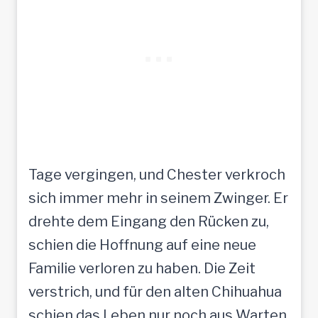
Tage vergingen, und Chester verkroch
sich immer mehr in seinem Zwinger. Er
drehte dem Eingang den Rücken zu,
schien die Hoffnung auf eine neue
Familie verloren zu haben. Die Zeit
verstrich, und für den alten Chihuahua
schien das Leben nur noch aus Warten