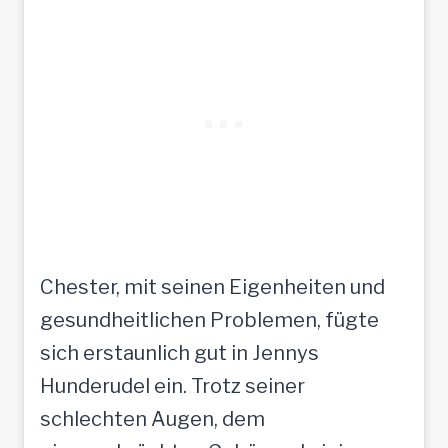
Chester, mit seinen Eigenheiten und
gesundheitlichen Problemen, fügte
sich erstaunlich gut in Jennys
Hunderudel ein. Trotz seiner
schlechten Augen, dem