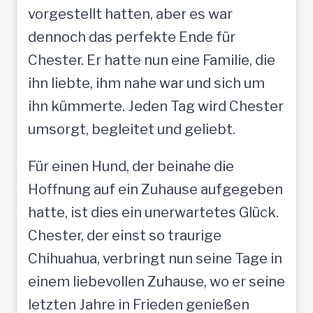
vorgestellt hatten, aber es war
dennoch das perfekte Ende für
Chester. Er hatte nun eine Familie, die
ihn liebte, ihm nahe war und sich um
ihn kümmerte. Jeden Tag wird Chester
umsorgt, begleitet und geliebt.
Für einen Hund, der beinahe die
Hoffnung auf ein Zuhause aufgegeben
hatte, ist dies ein unerwartetes Glück.
Chester, der einst so traurige
Chihuahua, verbringt nun seine Tage in
einem liebevollen Zuhause, wo er seine
letzten Jahre in Frieden genießen